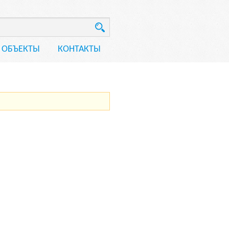
ОБЪЕКТЫ
КОНТАКТЫ