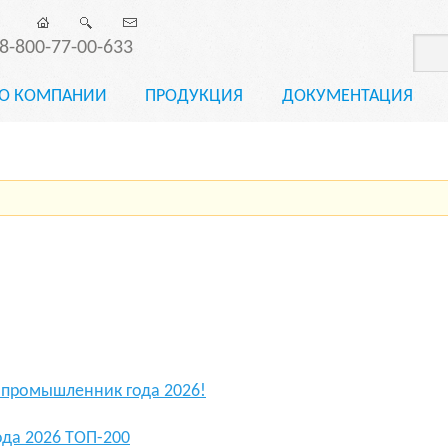
8-800-77-00-633
О КОМПАНИИ
ПРОДУКЦИЯ
ДОКУМЕНТАЦИЯ
промышленник года 2026!
да 2026 ТОП-200