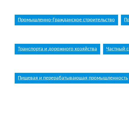
Промышленно-Гражданское строительство
П
Транспорта и дорожного хозяйства
Частный с
Пищевая и перерабатывающая промышленность