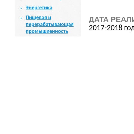
Энергетика
ДАТА РЕАЛ
Пищевая и
перерабатывающая
2017-2018 год
промышленность