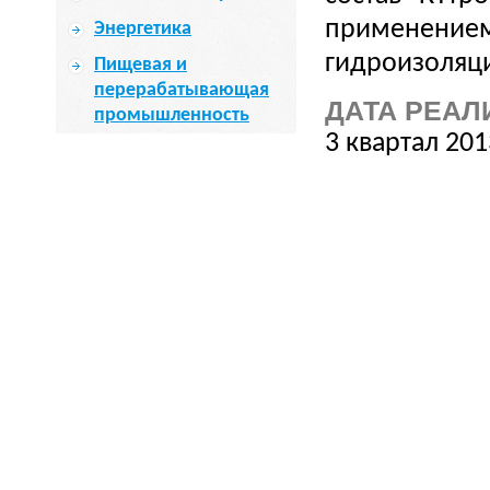
применением
Энергетика
гидроизоляци
Пищевая и
перерабатывающая
ДАТА РЕАЛ
промышленность
3 квартал 201