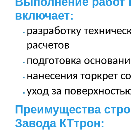
Выполнение работ 
включает:
разработку техничес
расчетов
подготовка основани
нанесения торкрет со
уход за поверхность
Преимущества стро
Завода КТтрон: