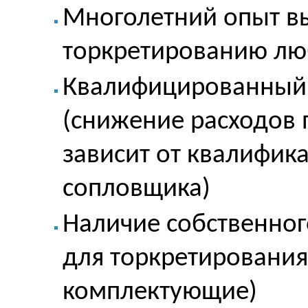
Многолетний опыт в
торкретированию лю
Квалифицированный 
(снижение расходов 
зависит от квалифик
сопловщика)
Наличие собственног
для торкретирования
комплектующие)