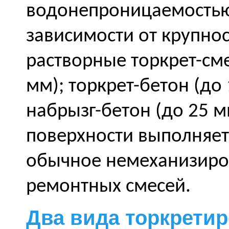
водонепроницаемостью
зависимости от крупно
растворные торкрет-сме
мм); торкрет-бетон (до
набрызг-бетон (до 25 м
поверхности выполняет
обычное немеханизиро
ремонтных смесей.
Два вида торкретир