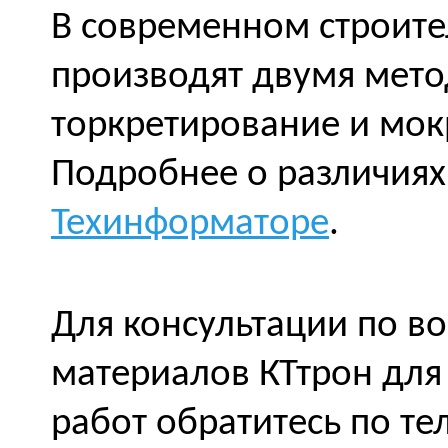
В современном строите
производят двумя мето
торкретирование и мок
Подробнее о различия
Техинформаторе
.
Для консультации по в
материалов КТтрон для
работ обратитесь по те