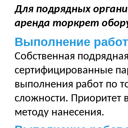
Для подрядных органи
аренда торкрет обор
Выполнение работ
Собственная подрядная
сертифицированные па
выполнения работ по 
сложности. Приоритет 
методу нанесения.