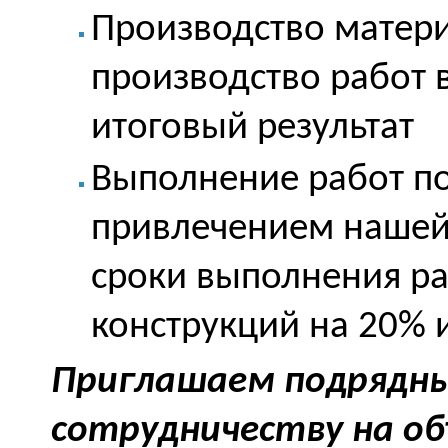
Производство матери
производство работ в
итоговый результат
Выполнение работ по
привлечением нашей
сроки выполнения ра
конструкций на 20% 
Приглашаем подрядны
сотрудничеству на об