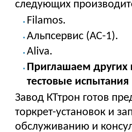
следующих производит
Filamos.
Альпсервис (АС-1).
Aliva.
Приглашаем других 
тестовые испытания
Завод КТтрон готов пре
торкрет-установок и зап
обслуживанию и консул