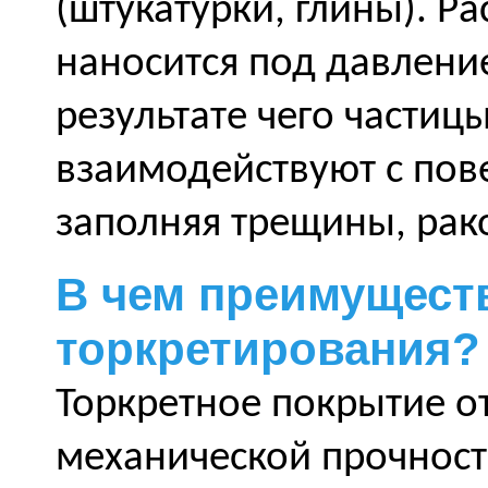
(штукатурки, глины). Ра
наносится под давлени
результате чего частиц
взаимодействуют с пов
заполняя трещины, рак
В чем преимущест
торкретирования?
Торкретное покрытие о
механической прочност