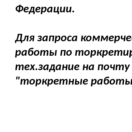
Федерации.
Для запроса коммерче
работы по торкрети
тех.задание на почт
"торкретные работы