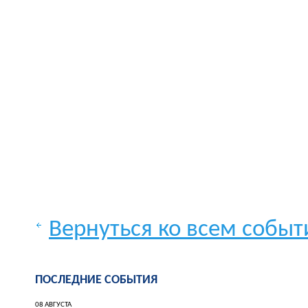
Вернуться ко всем собы
ПОСЛЕДНИЕ СОБЫТИЯ
08 АВГУСТА