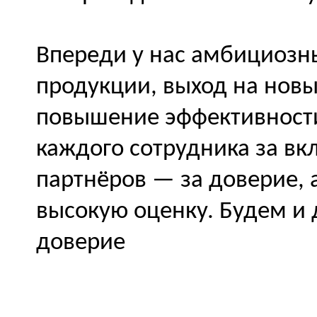
Впереди у нас амбициозн
продукции, выход на нов
повышение эффективности
каждого сотрудника за вк
партнёров — за доверие, 
высокую оценку. Будем и
доверие