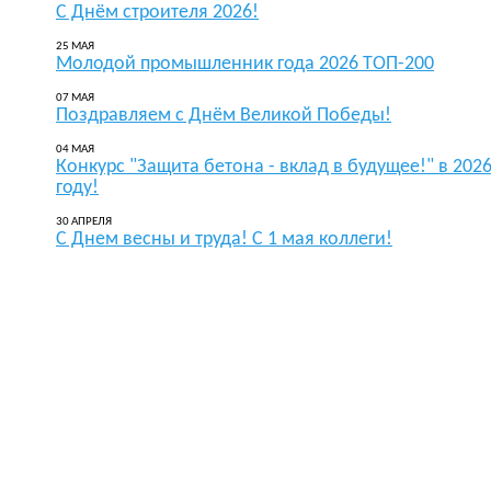
С Днём строителя 2026!
25 МАЯ
Молодой промышленник года 2026 ТОП-200
07 МАЯ
Поздравляем с Днём Великой Победы!
04 МАЯ
Конкурс "Защита бетона - вклад в будущее!" в 202
году!
30 АПРЕЛЯ
С Днем весны и труда! С 1 мая коллеги!