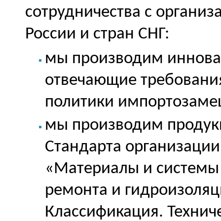
сотрудничества с организ
России и стран СНГ:
мы производим иннова
отвечающие требовани
политики импортозаме
мы производим продук
Стандарта организации
«Материалы и системы 
ремонта и гидроизоляц
Классификация. Технич