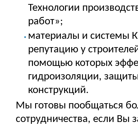
Технологии производств
работ»;
материалы и системы 
репутацию у строителе
помощью которых эффе
гидроизоляции, защиты
конструкций.
Мы готовы пообщаться бо
сотрудничества, если Вы 