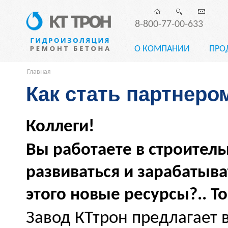
8-800-77-00-633
О КОМПАНИИ
ПРО
Главная
Как стать партнеро
Коллеги!
Вы работаете в строитель
развиваться и зарабатыва
этого новые ресурсы?.. То
Завод КТтрон предлагает 