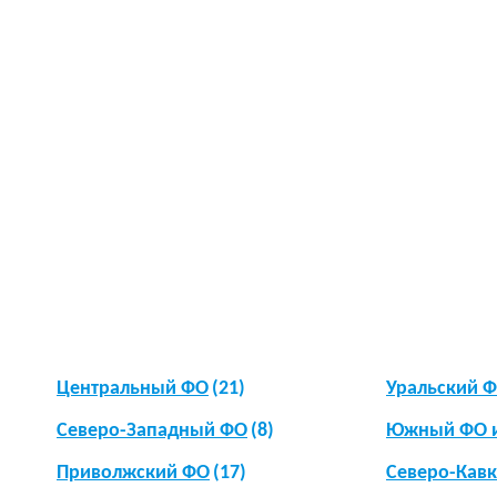
Центральный ФО
(21)
Уральский 
Северо-Западный ФО
(8)
Южный ФО 
Приволжский ФО
(17)
Северо-Кав