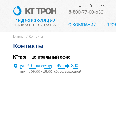
8-800-77-00-633
О КОМПАНИИ
ПРО
Главная
Контакты
/
Контакты
КТтрон - центральный офис
ул. Р. Люксембург, 49, оф. 800
пн-пт: 09.00 - 18.00, сб. вс: выходной