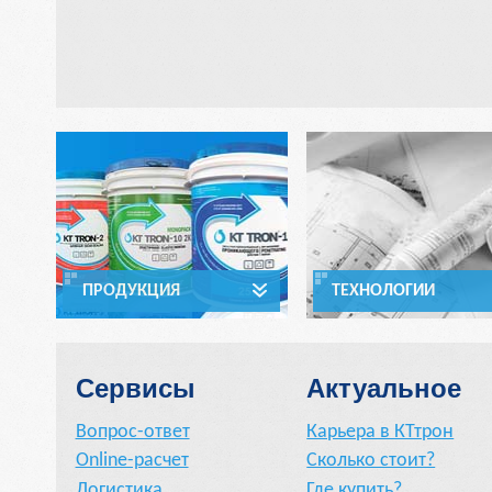
ПРОДУКЦИЯ
ТЕХНОЛОГИИ
Сервисы
Актуальное
Вопрос-ответ
Карьера в КТтрон
Online-расчет
Сколько стоит?
Логистика
Где купить?