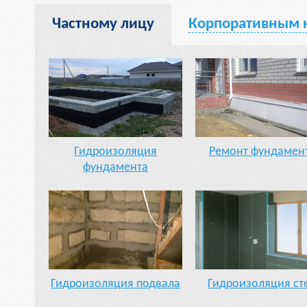
Частному лицу
Корпоративным 
Гидроизоляция
Ремонт фундамен
фундамента
Гидроизоляция подвала
Гидроизоляция ст