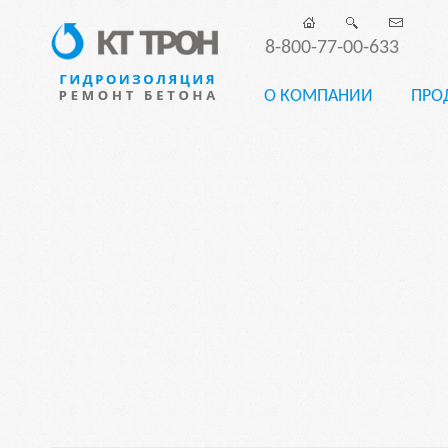
8-800-77-00-633
О КОМПАНИИ
ПРО