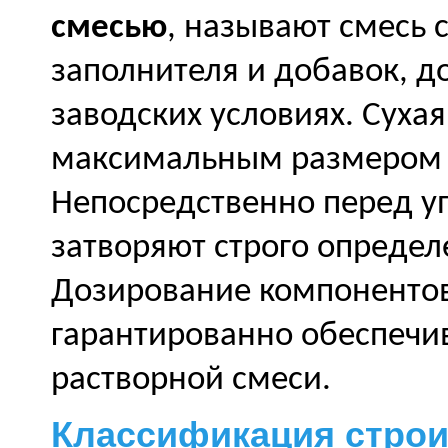
смесью
, называют смесь 
заполнителя и добавок, 
заводских условиях. Сухая
максимальным размером 
Непосредственно перед у
затворяют строго опреде
Дозирование компонентов
гарантированно обеспечив
растворной смеси.
Классификация стро