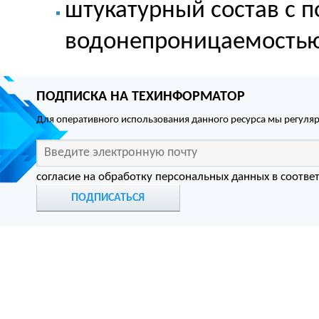
штукатурный состав с 
водонепроницаемость
ПОДПИСКА НА ТЕХИНФОРМАТОР
Для оперативного использования данного ресурса мы регул
согласие на обработку персональных данных в соотве