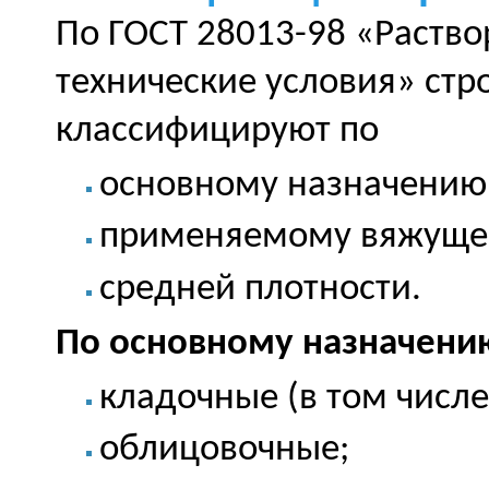
По ГОСТ 28013-98 «Раств
технические условия» стр
классифицируют по
основному назначению
применяемому вяжуще
средней плотности.
По основному назначени
кладочные (в том числе
облицовочные;