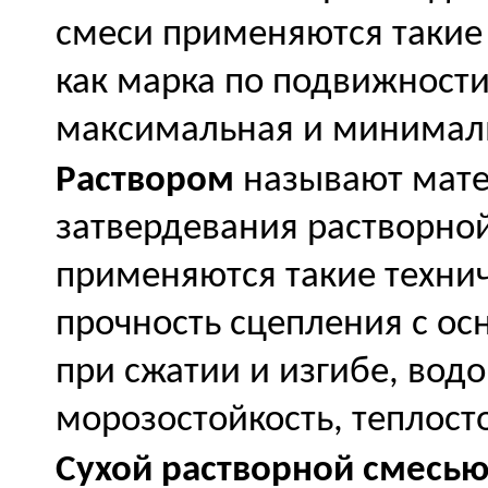
смеси применяются такие 
как марка по подвижности
максимальная и минимал
Раствором
называют мате
затвердевания растворной
применяются такие технич
прочность сцепления с ос
при сжатии и изгибе, вод
морозостойкость, теплосто
Сухой растворной смесь