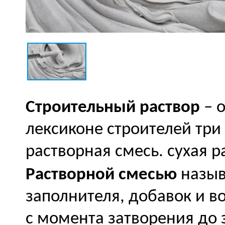
Строительный раствор
– 
лексиконе строителей три
растворная смесь. сухая р
Растворной смесью
назыв
заполнителя, добавок и 
с момента затворения до 