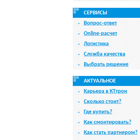
СЕРВИСЫ
Вопрос-ответ
Online-расчет
Логистика
Служба качества
Выбрать решение
АКТУАЛЬНОЕ
Карьера в КТтрон
Сколько стоит?
Где купить?
Как смонтировать?
Как стать партнером?