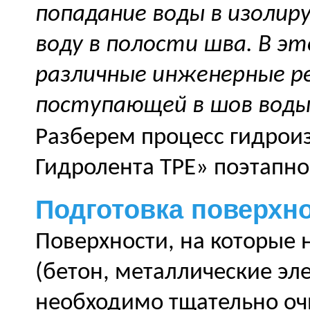
попадание воды в изолир
воду в полости шва.
В эт
различные инженерные р
поступающей в шов воды
Разберем процесс гидрои
Гидролента ТРЕ» поэтапно
Подготовка поверхн
Поверхности, на которые 
(бетон, металлические эл
необходимо тщательно очи