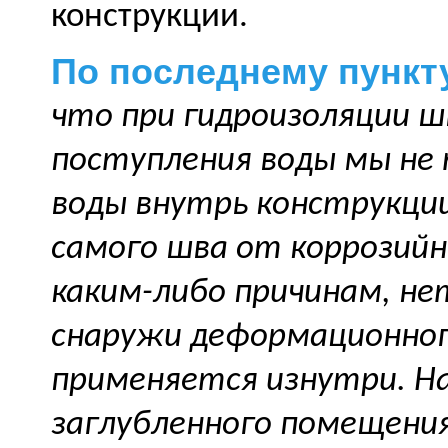
конструкции.
По последнему пункту
что при гидроизоляции 
поступления воды мы не
воды внутрь конструкции
самого шва от коррозийны
каким-либо причинам, н
снаружи деформационног
применяется изнутри. Н
заглубленного помещени