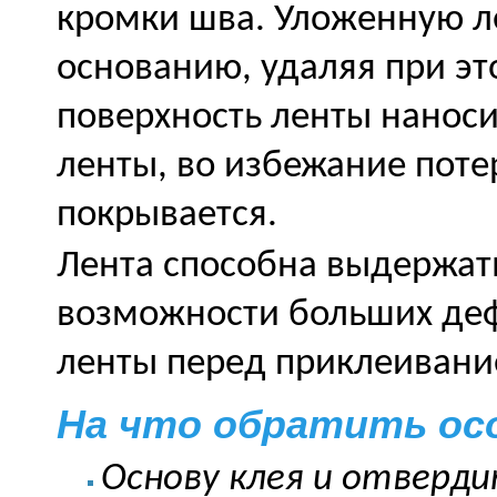
кромки шва. Уложенную ле
основанию, удаляя при эт
поверхность ленты наноси
ленты, во избежание поте
покрывается.
Лента способна выдержать
возможности больших деф
ленты перед приклеивани
На что обратить ос
Основу клея и отверди