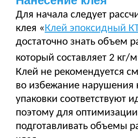
Нанесение клея
Для начала следует рассч
клея «
Клей эпоксидный КТ
достаточно знать объем р
который составляет 2 кг/м
Клей не рекомендуется с
во избежание нарушения 
упаковки соответствуют 
поэтому для оптимизации
подготавливать объемы р