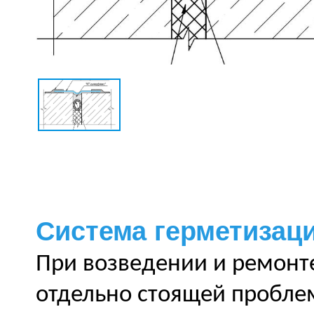
Система герметизац
При возведении и ремонт
отдельно стоящей пробле