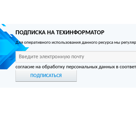
ПОДПИСКА НА ТЕХИНФОРМАТОР
Для оперативного использования данного ресурса мы регул
согласие на обработку персональных данных в соотве