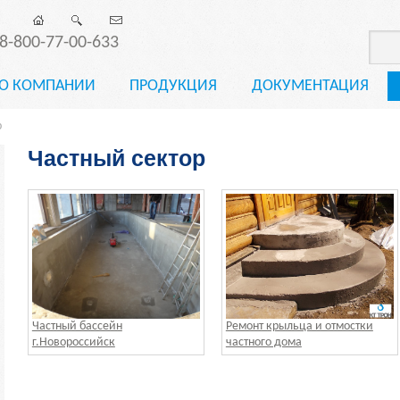
8-800-77-00-633
О КОМПАНИИ
ПРОДУКЦИЯ
ДОКУМЕНТАЦИЯ
р
Частный сектор
Частный бассейн
Ремонт крыльца и отмостки
г.Новороссийск
частного дома