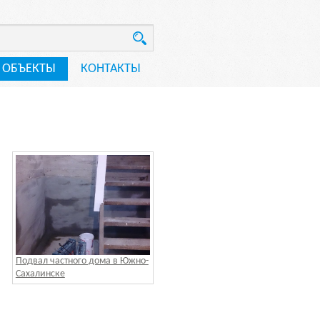
ОБЪЕКТЫ
КОНТАКТЫ
Подвал частного дома в Южно-
Сахалинске