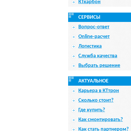
КТкарбон
СЕРВИСЫ
Вопрос-ответ
Online-расчет
Логистика
Служба качества
Выбрать решение
АКТУАЛЬНОЕ
Карьера в КТтрон
Сколько стоит?
Где купить?
Как смонтировать?
Как стать партнером?