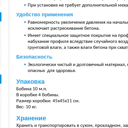
При установке не требует дополнительной мех
Удобство применения
Равномерность увеличения давления на началь
исключает растрескивание бетона.
Имеет специальное защитное покрытие на проф
набухание профиля вследствие случайного воз
грунтовой влаги, а также влаги бетона при схва
Безопасность
Экологически чистый и долговечный материал, 
опасных для здоровья.
Упаковка
Бобина 10 м.п.
В коробке 4 бобины.
Размер коробки: 45х45х11 см.
Вес: 10 кг.
Хранение
Хранить и транспортировать в сухом, прохладном, 